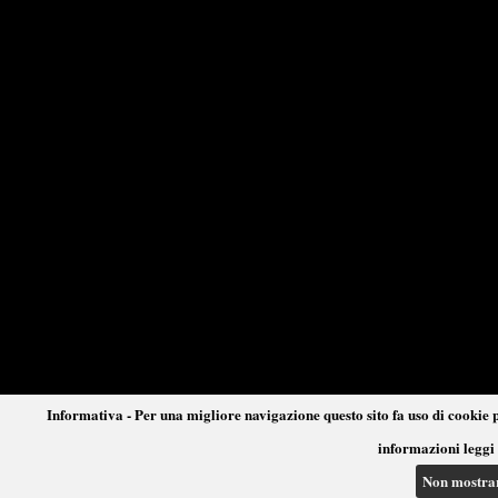
Informativa - Per una migliore navigazione questo sito fa uso di cookie p
informazioni leggi 
Non mostra